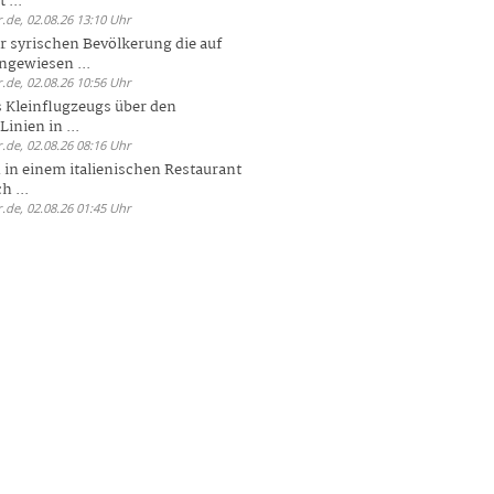
 ...
.de, 02.08.26 13:10 Uhr
r syrischen Bevölkerung die auf
ngewiesen ...
.de, 02.08.26 10:56 Uhr
 Kleinflugzeugs über den
nien in ...
.de, 02.08.26 08:16 Uhr
n in einem italienischen Restaurant
h ...
.de, 02.08.26 01:45 Uhr