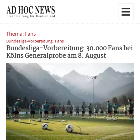
Thema: Fans
,
Bundesliga-Vorbereitung
Fans
Bundesliga-Vorbereitung: 30.000 Fans bei
Kölns Generalprobe am 8. August