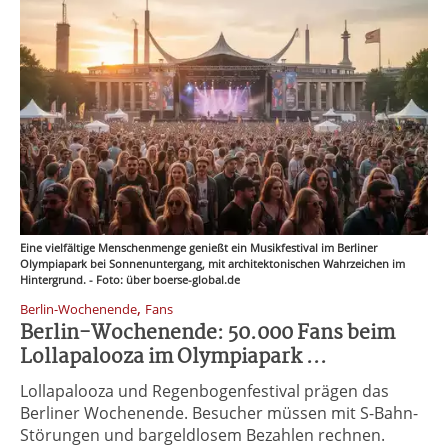
Eine vielfältige Menschenmenge genießt ein Musikfestival im Berliner
Olympiapark bei Sonnenuntergang, mit architektonischen Wahrzeichen im
Hintergrund. - Foto: über boerse-global.de
,
Berlin-Wochenende
Fans
Berlin-Wochenende: 50.000 Fans beim
Lollapalooza im Olympiapark ...
Lollapalooza und Regenbogenfestival prägen das
Berliner Wochenende. Besucher müssen mit S-Bahn-
Störungen und bargeldlosem Bezahlen rechnen.