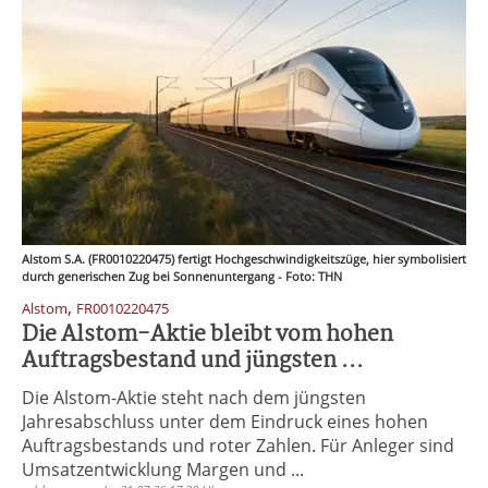
Alstom S.A. (FR0010220475) fertigt Hochgeschwindigkeitszüge, hier symbolisiert
durch generischen Zug bei Sonnenuntergang - Foto: THN
,
Alstom
FR0010220475
Die Alstom-Aktie bleibt vom hohen
Auftragsbestand und jüngsten ...
Die Alstom-Aktie steht nach dem jüngsten
Jahresabschluss unter dem Eindruck eines hohen
Auftragsbestands und roter Zahlen. Für Anleger sind
Umsatzentwicklung Margen und ...