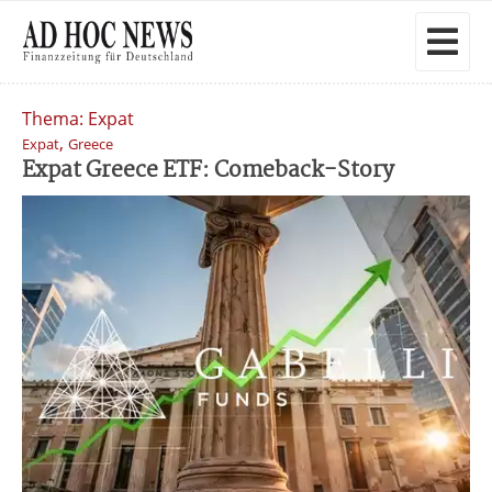
Thema: Expat
,
Expat
Greece
Expat Greece ETF: Comeback-Story