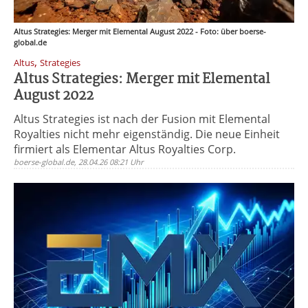
Altus Strategies: Merger mit Elemental August 2022 - Foto: über boerse-
global.de
,
Altus
Strategies
Altus Strategies: Merger mit Elemental
August 2022
Altus Strategies ist nach der Fusion mit Elemental
Royalties nicht mehr eigenständig. Die neue Einheit
firmiert als Elementar Altus Royalties Corp.
boerse-global.de, 28.04.26 08:21 Uhr