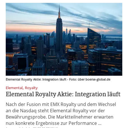
Elemental Royalty Aktie: Integration läuft - Foto: über boerse-global.de
,
Elemental
Royalty
Elemental Royalty Aktie: Integration läuft
Nach der Fusion mit EMX Royalty und dem Wechsel
an die Nasdaq steht Elemental Royalty vor der
Bewährungsprobe. Die Marktteilnehmer erwarten
nun konkrete Ergebnisse zur Performance ...