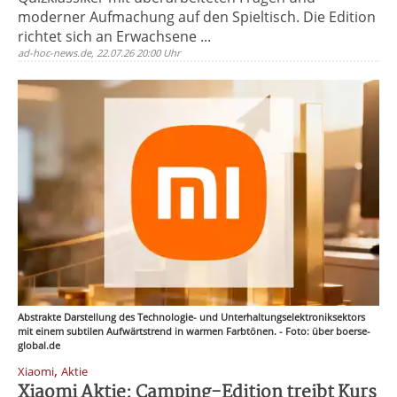
moderner Aufmachung auf den Spieltisch. Die Edition
richtet sich an Erwachsene ...
ad-hoc-news.de, 22.07.26 20:00 Uhr
Abstrakte Darstellung des Technologie- und Unterhaltungselektroniksektors
mit einem subtilen Aufwärtstrend in warmen Farbtönen. - Foto: über boerse-
global.de
,
Xiaomi
Aktie
Xiaomi Aktie: Camping-Edition treibt Kurs