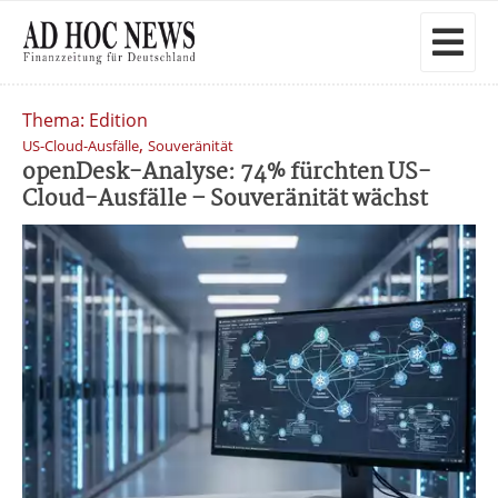
Thema: Edition
,
US-Cloud-Ausfälle
Souveränität
openDesk-Analyse: 74% fürchten US-
Cloud-Ausfälle – Souveränität wächst