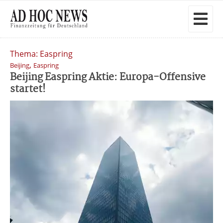
Thema: Easpring
,
Beijing
Easpring
Beijing Easpring Aktie: Europa-Offensive
startet!