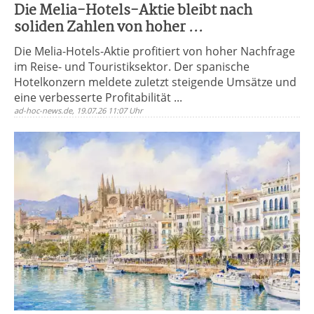
Die Melia-Hotels-Aktie bleibt nach
soliden Zahlen von hoher ...
Die Melia-Hotels-Aktie profitiert von hoher Nachfrage
im Reise- und Touristiksektor. Der spanische
Hotelkonzern meldete zuletzt steigende Umsätze und
eine verbesserte Profitabilität ...
ad-hoc-news.de, 19.07.26 11:07 Uhr