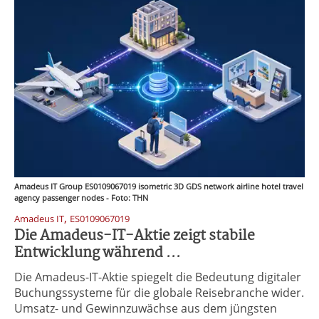
Amadeus IT Group ES0109067019 isometric 3D GDS network airline hotel travel
agency passenger nodes - Foto: THN
,
Amadeus IT
ES0109067019
Die Amadeus-IT-Aktie zeigt stabile
Entwicklung während ...
Die Amadeus-IT-Aktie spiegelt die Bedeutung digitaler
Buchungssysteme für die globale Reisebranche wider.
Umsatz- und Gewinnzuwächse aus dem jüngsten