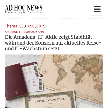
Thema: ES0109067019
,
Amadeus IT
ES0109067019
Die Amadeus-IT-Aktie zeigt Stabilität
während der Konzern auf aktuelles Reise-
und IT-Wachstum setzt ...