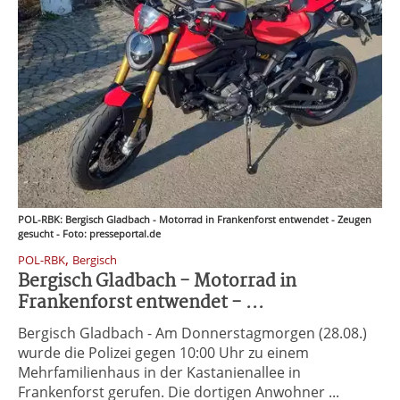
POL-RBK: Bergisch Gladbach - Motorrad in Frankenforst entwendet - Zeugen
gesucht - Foto: presseportal.de
,
POL-RBK
Bergisch
Bergisch Gladbach - Motorrad in
Frankenforst entwendet - ...
Bergisch Gladbach - Am Donnerstagmorgen (28.08.)
wurde die Polizei gegen 10:00 Uhr zu einem
Mehrfamilienhaus in der Kastanienallee in
Frankenforst gerufen. Die dortigen Anwohner ...