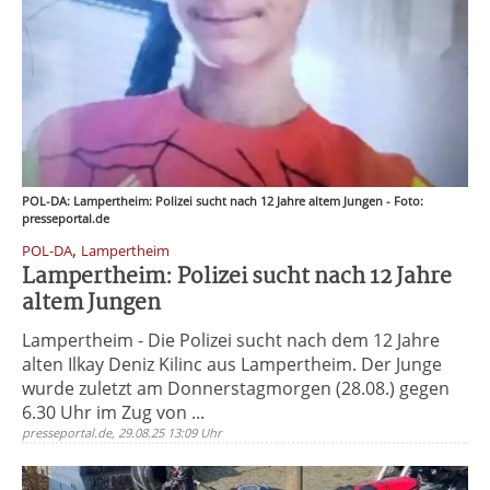
POL-DA: Lampertheim: Polizei sucht nach 12 Jahre altem Jungen - Foto:
presseportal.de
,
POL-DA
Lampertheim
Lampertheim: Polizei sucht nach 12 Jahre
altem Jungen
Lampertheim - Die Polizei sucht nach dem 12 Jahre
alten Ilkay Deniz Kilinc aus Lampertheim. Der Junge
wurde zuletzt am Donnerstagmorgen (28.08.) gegen
6.30 Uhr im Zug von ...
presseportal.de, 29.08.25 13:09 Uhr