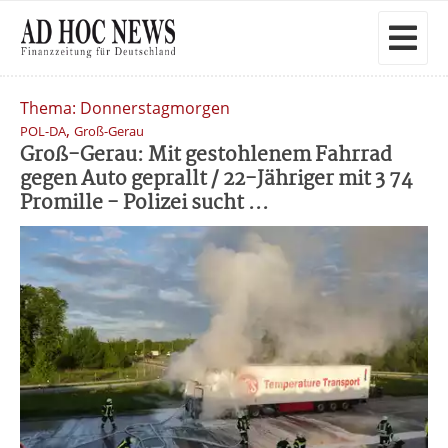
Thema: Donnerstagmorgen
,
POL-DA
Groß-Gerau
Groß-Gerau: Mit gestohlenem Fahrrad
gegen Auto geprallt / 22-Jähriger mit 3 74
Promille - Polizei sucht ...