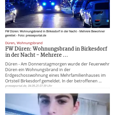
FW Düren: Wohnungsbrand in Birkesdorf in der Nacht - Mehrere Bewohner
gerettet - Foto: presseportal.de
,
Düren
Wohnungsbrand
FW Düren: Wohnungsbrand in Birkesdorf
in der Nacht - Mehrere ...
Düren - Am Donnerstagmorgen wurde der Feuerwehr
Düren ein Wohnungsbrand in der
Erdgeschosswohnung eines Mehrfamilienhauses im
Ortsteil Birkesdorf gemeldet. In der betroffenen ...
presseportal.de, 04.09.25 07:39 Uhr