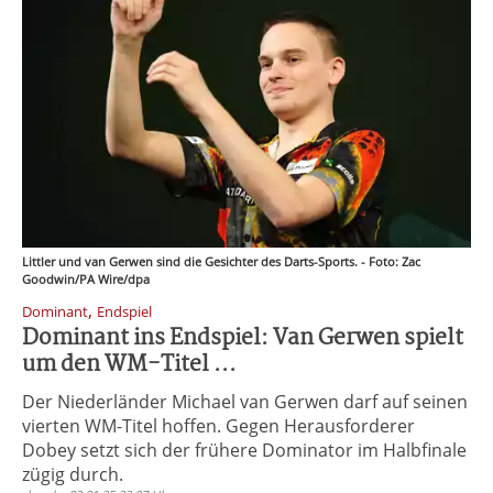
Littler und van Gerwen sind die Gesichter des Darts-Sports. - Foto: Zac
Goodwin/PA Wire/dpa
,
Dominant
Endspiel
Dominant ins Endspiel: Van Gerwen spielt
um den WM-Titel ...
Der Niederländer Michael van Gerwen darf auf seinen
vierten WM-Titel hoffen. Gegen Herausforderer
Dobey setzt sich der frühere Dominator im Halbfinale
zügig durch.