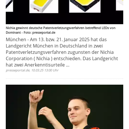
Nichia gewinnt deutsche Patentverletzungsverfahren betreffend LEDs von
Dominant - Foto: presseportal.de
München - Am 13. bzw. 21. Januar 2025 hat das
Landgericht München in Deutschland in zwei
Patentverletzungsverfahren zugunsten der Nichia
Corporation ( Nichia ) entschieden. Das Landgericht
hat zwei Anerkenntisurteile ...
presseportal.de, 10.03.25 13:00 Uhr