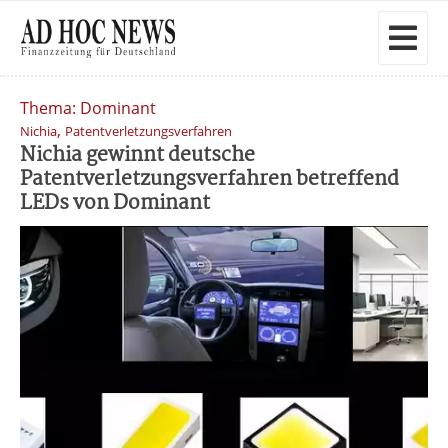
Thema: Dominant
,
Nichia
Patentverletzungsverfahren
Nichia gewinnt deutsche
Patentverletzungsverfahren betreffend
LEDs von Dominant