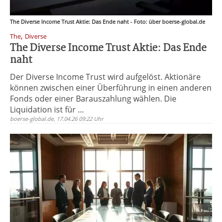
The Diverse Income Trust Aktie: Das Ende naht - Foto: über boerse-global.de
,
The
Diverse
The Diverse Income Trust Aktie: Das Ende
naht
Der Diverse Income Trust wird aufgelöst. Aktionäre
können zwischen einer Überführung in einen anderen
Fonds oder einer Barauszahlung wählen. Die
Liquidation ist für ...
boerse-global.de, 17.04.26 09:22 Uhr