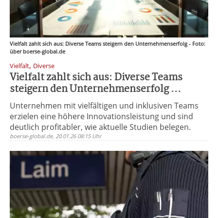
Vielfalt zahlt sich aus: Diverse Teams steigern den Unternehmenserfolg - Foto:
über boerse-global.de
,
Vielfalt
Diverse
Vielfalt zahlt sich aus: Diverse Teams
steigern den Unternehmenserfolg ...
Unternehmen mit vielfältigen und inklusiven Teams
erzielen eine höhere Innovationsleistung und sind
deutlich profitabler, wie aktuelle Studien belegen.
boerse-global.de, 20.01.26 08:15 Uhr