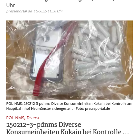
Uhr
presseportal.de, 16.06.25 11:50 Uhr
POL-NMS: 250212-3-pdnms Diverse Konsumeinheiten Kokain bei Kontrolle am
Hauptbahnhof Neumünster sichergestellt - Foto: presseportal.de
,
POL-NMS
Diverse
250212-3-pdnms Diverse
Konsumeinheiten Kokain bei Kontrolle ...