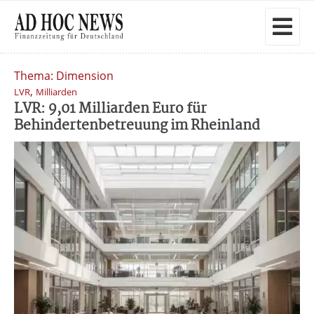
Thema: Dimension
,
LVR
Milliarden
LVR: 9,01 Milliarden Euro für
Behindertenbetreuung im Rheinland