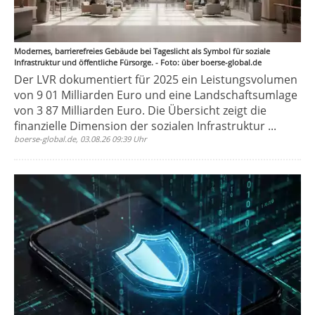
Modernes, barrierefreies Gebäude bei Tageslicht als Symbol für soziale
Infrastruktur und öffentliche Fürsorge. - Foto: über boerse-global.de
Der LVR dokumentiert für 2025 ein Leistungsvolumen
von 9 01 Milliarden Euro und eine Landschaftsumlage
von 3 87 Milliarden Euro. Die Übersicht zeigt die
finanzielle Dimension der sozialen Infrastruktur ...
boerse-global.de, 03.08.26 09:39 Uhr