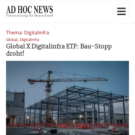
Thema: Digitalinfra
,
Global
Digitalinfra
Global X Digitalinfra ETF: Bau-Stopp
droht!