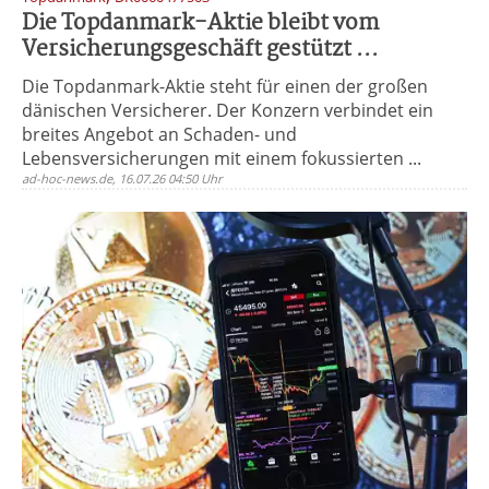
Die Topdanmark-Aktie bleibt vom
Versicherungsgeschäft gestützt ...
Die Topdanmark-Aktie steht für einen der großen
dänischen Versicherer. Der Konzern verbindet ein
breites Angebot an Schaden- und
Lebensversicherungen mit einem fokussierten ...
ad-hoc-news.de, 16.07.26 04:50 Uhr