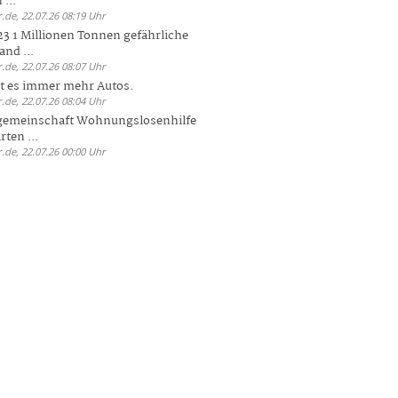
 ...
.de, 22.07.26 08:19 Uhr
23 1 Millionen Tonnen gefährliche
and ...
.de, 22.07.26 08:07 Uhr
bt es immer mehr Autos.
.de, 22.07.26 08:04 Uhr
sgemeinschaft Wohnungslosenhilfe
ten ...
.de, 22.07.26 00:00 Uhr