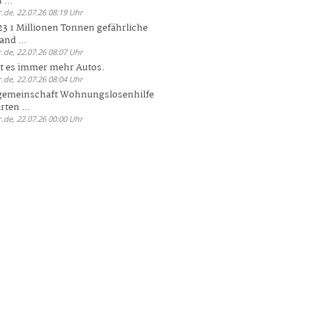
 ...
.de, 22.07.26 08:19 Uhr
23 1 Millionen Tonnen gefährliche
and ...
.de, 22.07.26 08:07 Uhr
bt es immer mehr Autos.
.de, 22.07.26 08:04 Uhr
sgemeinschaft Wohnungslosenhilfe
ten ...
.de, 22.07.26 00:00 Uhr