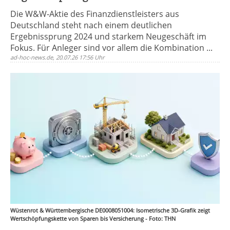
Die W&W-Aktie des Finanzdienstleisters aus
Deutschland steht nach einem deutlichen
Ergebnissprung 2024 und starkem Neugeschäft im
Fokus. Für Anleger sind vor allem die Kombination ...
ad-hoc-news.de, 20.07.26 17:56 Uhr
Wüstenrot & Württembergische DE0008051004: Isometrische 3D-Grafik zeigt
Wertschöpfungskette von Sparen bis Versicherung - Foto: THN