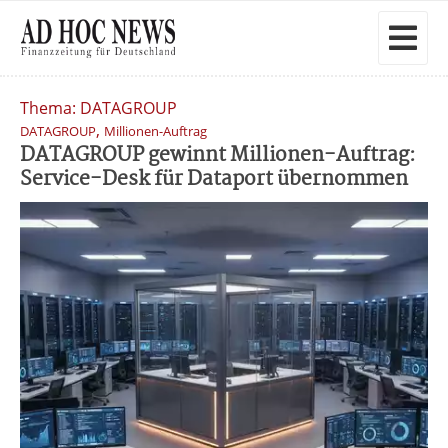
Thema: DATAGROUP
,
DATAGROUP
Millionen-Auftrag
DATAGROUP gewinnt Millionen-Auftrag:
Service-Desk für Dataport übernommen