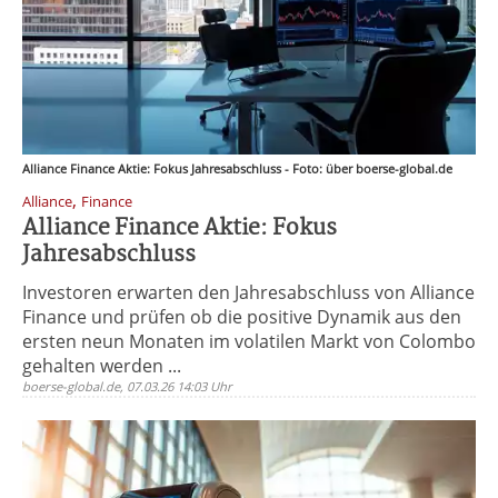
Alliance Finance Aktie: Fokus Jahresabschluss - Foto: über boerse-global.de
,
Alliance
Finance
Alliance Finance Aktie: Fokus
Jahresabschluss
Investoren erwarten den Jahresabschluss von Alliance
Finance und prüfen ob die positive Dynamik aus den
ersten neun Monaten im volatilen Markt von Colombo
gehalten werden ...
boerse-global.de, 07.03.26 14:03 Uhr