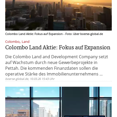
Colombo Land Aktie: Fokus auf Expansion - Foto: über boerse-global.de
,
Colombo
Land
Colombo Land Aktie: Fokus auf Expansion
Die Colombo Land and Development Company setzt
auf Wachstum durch neue Gewerbeprojekte in
Pettah. Die kommenden Finanzdaten sollen die
operative Stärke des Immobilienunternehmens ...
boerse-global.de, 10.03.26 15:43 Uhr