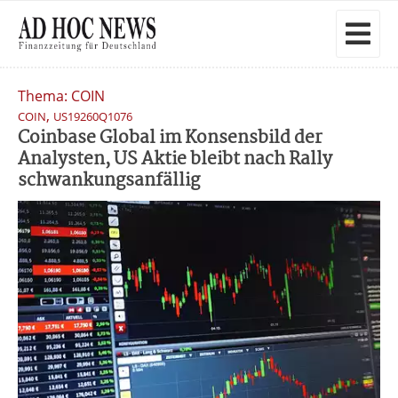
Thema: COIN
,
COIN
US19260Q1076
Coinbase Global im Konsensbild der
Analysten, US Aktie bleibt nach Rally
schwankungsanfällig