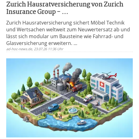
Zurich Hausratversicherung von Zurich
Insurance Group - ...
Zurich Hausratversicherung sichert Möbel Technik
und Wertsachen weltweit zum Neuwertersatz ab und
lässt sich modular um Bausteine wie Fahrrad- und
Glasversicherung erweitern. ...
ad-hoc-news.de, 23.07.26 11:36 Uhr