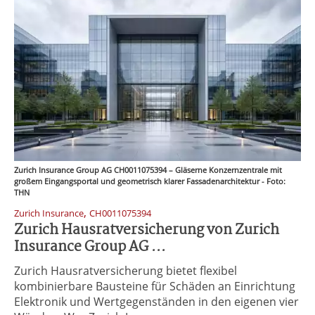
Zurich Insurance Group AG CH0011075394 – Gläserne Konzernzentrale mit
großem Eingangsportal und geometrisch klarer Fassadenarchitektur - Foto:
THN
,
Zurich Insurance
CH0011075394
Zurich Hausratversicherung von Zurich
Insurance Group AG ...
Zurich Hausratversicherung bietet flexibel
kombinierbare Bausteine für Schäden an Einrichtung
Elektronik und Wertgegenständen in den eigenen vier