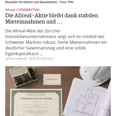
Baustelle mit Kränen und Bauarbeitern - Foto: THN
,
Allreal
CH0008837566
Die Allreal-Aktie bleibt dank stabilen
Mieteinnahmen und ...
Die Allreal-Aktie des Zürcher
Immobilienunternehmens zeigt sich im Umfeld des
Schweizer Marktes robust. Hohe Mieteinnahmen ein
deutlicher Gewinnanstieg und eine solide
Eigenkapitalbasis ...
ad-hoc-news.de, 18.07.26 13:23 Uhr