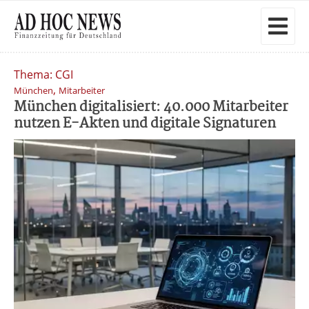
Thema: CGI
,
München
Mitarbeiter
München digitalisiert: 40.000 Mitarbeiter
nutzen E-Akten und digitale Signaturen