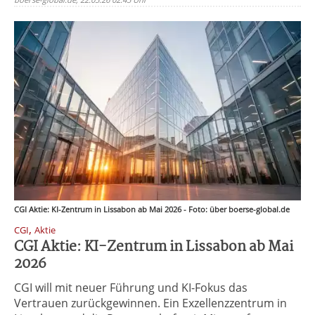
CGI Aktie: KI-Zentrum in Lissabon ab Mai 2026 - Foto: über boerse-global.de
,
CGI
Aktie
CGI Aktie: KI-Zentrum in Lissabon ab Mai
2026
CGI will mit neuer Führung und KI-Fokus das
Vertrauen zurückgewinnen. Ein Exzellenzzentrum in