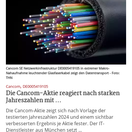
Cancom SE Netzwerkinfrastruktur DE0005419105 in extremer Makro-
Nahaufnahme leuchtender Glasfaserkabel zeigt den Datentransport - Foto:
THN
,
Cancom
DE0005419105
Die Cancom-Aktie reagiert nach starken
Jahreszahlen mit ...
Die Cancom-Aktie zeigt sich nach Vorlage der
testierten Jahreszahlen 2024 und einem sichtbar
verbesserten Ergebnis je Aktie fester. Der IT-
Dienstleister aus München setzt ...