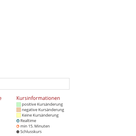
e
Kursinformationen
positive Kursänderung
negative Kursänderung
Keine Kursänderung
Realtime
min 15. Minuten
Schlusskurs