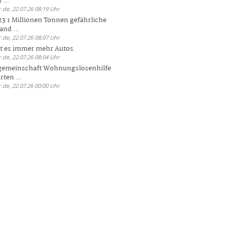
 ...
.de, 22.07.26 08:19 Uhr
23 1 Millionen Tonnen gefährliche
and ...
.de, 22.07.26 08:07 Uhr
bt es immer mehr Autos.
.de, 22.07.26 08:04 Uhr
sgemeinschaft Wohnungslosenhilfe
ten ...
.de, 22.07.26 00:00 Uhr