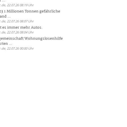
 ...
.de, 22.07.26 08:19 Uhr
23 1 Millionen Tonnen gefährliche
and ...
.de, 22.07.26 08:07 Uhr
bt es immer mehr Autos.
.de, 22.07.26 08:04 Uhr
sgemeinschaft Wohnungslosenhilfe
ten ...
.de, 22.07.26 00:00 Uhr