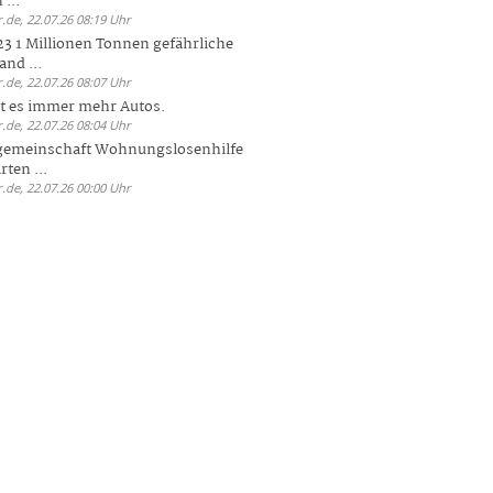
 ...
.de, 22.07.26 08:19 Uhr
23 1 Millionen Tonnen gefährliche
and ...
.de, 22.07.26 08:07 Uhr
bt es immer mehr Autos.
.de, 22.07.26 08:04 Uhr
sgemeinschaft Wohnungslosenhilfe
ten ...
.de, 22.07.26 00:00 Uhr