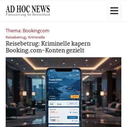
Thema: Bookingcom
,
Reisebetrug
Kriminelle
Reisebetrug: Kriminelle kapern
Booking.com-Konten gezielt