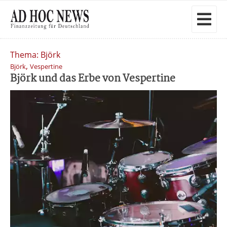
Thema: Björk
,
Björk
Vespertine
Björk und das Erbe von Vespertine