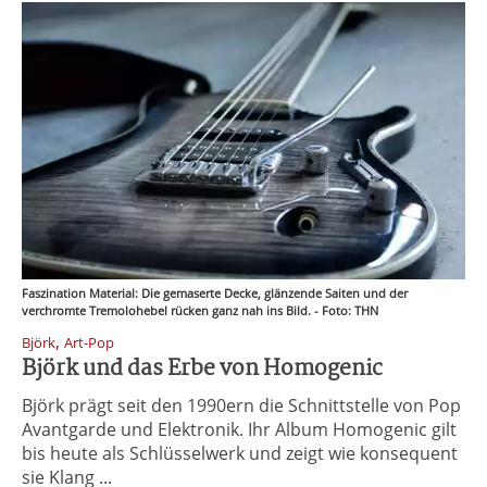
Faszination Material: Die gemaserte Decke, glänzende Saiten und der
verchromte Tremolohebel rücken ganz nah ins Bild. - Foto: THN
,
Björk
Art-Pop
Björk und das Erbe von Homogenic
Björk prägt seit den 1990ern die Schnittstelle von Pop
Avantgarde und Elektronik. Ihr Album Homogenic gilt
bis heute als Schlüsselwerk und zeigt wie konsequent
sie Klang ...