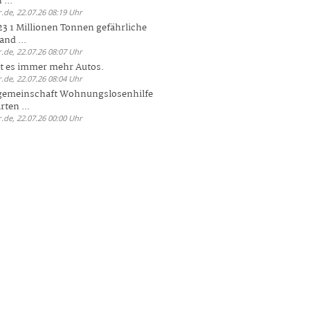
 ...
.de, 22.07.26 08:19 Uhr
23 1 Millionen Tonnen gefährliche
and ...
.de, 22.07.26 08:07 Uhr
bt es immer mehr Autos.
.de, 22.07.26 08:04 Uhr
sgemeinschaft Wohnungslosenhilfe
ten ...
.de, 22.07.26 00:00 Uhr