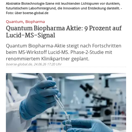
Abstrakte Biotechnologie-Szene mit leuchtenden Lichtspuren vor dunklem,
futuristischem Laborhintergrund, die Innovation und Entdeckung darstellt. -
Foto: über boerse-global.de
,
Quantum
Biopharma
Quantum Biopharma Aktie: 9 Prozent auf
Lucid-MS-Signal
Quantum Biopharma-Aktie steigt nach Fortschritten
beim MS-Wirkstoff Lucid-MS. Phase-2-Studie mit
renommiertem Klinikpartner geplant.
boerse-global.de, 24.06.26 17:20 Uhr