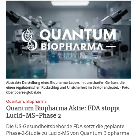
Abstrakte Darstellung eines Biopharma-Labors mit unscharfen Geräten, die
einen regulatorischen Rückschlag und Unsicherheit im Sektor andeutet. - Foto:
über boerse-global.de
,
Quantum
Biopharma
Quantum Biopharma Aktie: FDA stoppt
Lucid-MS-Phase 2
Die US-Gesundheitsbehörde FDA setzt die geplante
Phase-2-Studie zu Lucid-MS von Quantum Biopharma