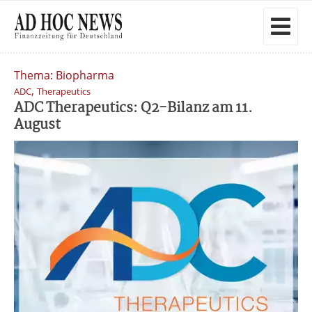
Thema: Biopharma
,
ADC
Therapeutics
ADC Therapeutics: Q2-Bilanz am 11.
August