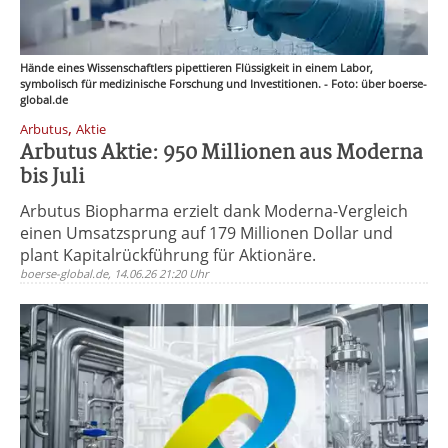
Hände eines Wissenschaftlers pipettieren Flüssigkeit in einem Labor,
symbolisch für medizinische Forschung und Investitionen. - Foto: über boerse-
global.de
,
Arbutus
Aktie
Arbutus Aktie: 950 Millionen aus Moderna
bis Juli
Arbutus Biopharma erzielt dank Moderna-Vergleich
einen Umsatzsprung auf 179 Millionen Dollar und
plant Kapitalrückführung für Aktionäre.
boerse-global.de, 14.06.26 21:20 Uhr