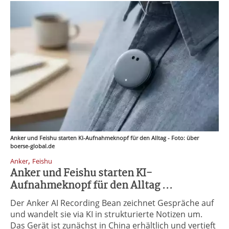
Anker und Feishu starten KI-Aufnahmeknopf für den Alltag - Foto: über
boerse-global.de
,
Anker
Feishu
Anker und Feishu starten KI-
Aufnahmeknopf für den Alltag ...
Der Anker AI Recording Bean zeichnet Gespräche auf
und wandelt sie via KI in strukturierte Notizen um.
Das Gerät ist zunächst in China erhältlich und vertieft