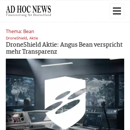
Thema: Bean
,
DroneShield
Aktie
DroneShield Aktie: Angus Bean verspricht
mehr Transparenz