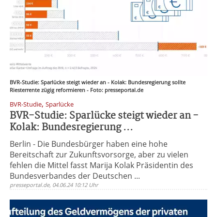
BVR-Studie: Sparlücke steigt wieder an - Kolak: Bundesregierung sollte
Riesterrente zügig reformieren - Foto: presseportal.de
,
BVR-Studie
Sparlücke
BVR-Studie: Sparlücke steigt wieder an -
Kolak: Bundesregierung ...
Berlin - Die Bundesbürger haben eine hohe
Bereitschaft zur Zukunftsvorsorge, aber zu vielen
fehlen die Mittel fasst Marija Kolak Präsidentin des
Bundesverbandes der Deutschen ...
presseportal.de, 04.06.24 10:12 Uhr