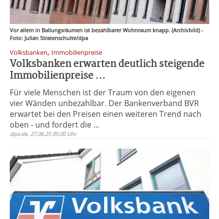
Vor allem in Ballungsräumen ist bezahlbarer Wohnraum knapp. (Archivbild) -
Foto: Julian Stratenschulte/dpa
,
Volksbanken
Immobilienpreise
Volksbanken erwarten deutlich steigende
Immobilienpreise ...
Für viele Menschen ist der Traum von den eigenen
vier Wänden unbezahlbar. Der Bankenverband BVR
erwartet bei den Preisen einen weiteren Trend nach
oben - und fordert die ...
dpa.de, 27.06.25 05:00 Uhr