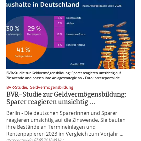
BVR-Studie zur Geldvermögensbildung: Sparer reagieren umsichtig auf
Zinswende und passen ihre Anlagestrategie an - Foto: presseportal.de
,
BVR-Studie
Geldvermögensbildung
BVR-Studie zur Geldvermögensbildung:
Sparer reagieren umsichtig ...
Berlin - Die deutschen Sparerinnen und Sparer
reagieren umsichtig auf die Zinswende. Sie bauten
ihre Bestände an Termineinlagen und
Rentenpapieren 2023 im Vergleich zum Vorjahr ...
presseportal.de, 07.05.24 12:45 Uhr