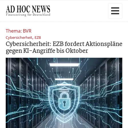
Thema: BVR
,
Cybersicherheit
EZB
Cybersicherheit: EZB fordert Aktionspläne
gegen KI-Angriffe bis Oktober