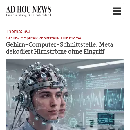
Thema: BCI
,
Gehirn-Computer-Schnittstelle
Hirnströme
Gehirn-Computer-Schnittstelle: Meta
dekodiert Hirnströme ohne Eingriff