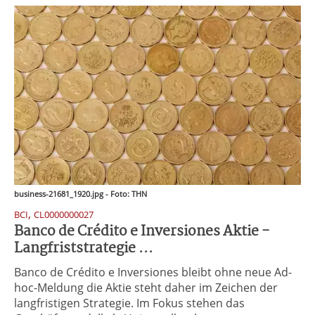
business-21681_1920.jpg - Foto: THN
,
BCI
CL0000000027
Banco de Crédito e Inversiones Aktie -
Langfriststrategie ...
Banco de Crédito e Inversiones bleibt ohne neue Ad-
hoc-Meldung die Aktie steht daher im Zeichen der
langfristigen Strategie. Im Fokus stehen das