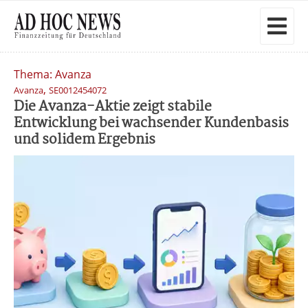
Thema: Avanza
,
Avanza
SE0012454072
Die Avanza-Aktie zeigt stabile
Entwicklung bei wachsender Kundenbasis
und solidem Ergebnis