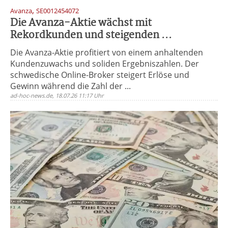
,
Avanza
SE0012454072
Die Avanza-Aktie wächst mit
Rekordkunden und steigenden ...
Die Avanza-Aktie profitiert von einem anhaltenden
Kundenzuwachs und soliden Ergebniszahlen. Der
schwedische Online-Broker steigert Erlöse und
Gewinn während die Zahl der ...
ad-hoc-news.de, 18.07.26 11:17 Uhr