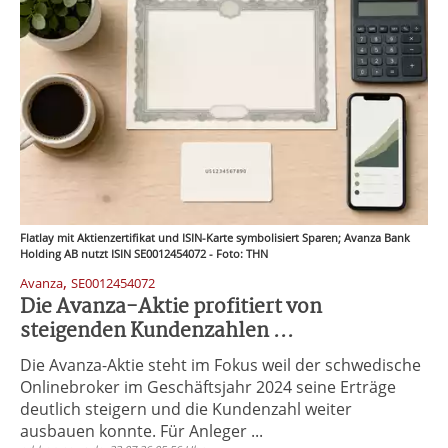
Flatlay mit Aktienzertifikat und ISIN-Karte symbolisiert Sparen; Avanza Bank
Holding AB nutzt ISIN SE0012454072 - Foto: THN
,
Avanza
SE0012454072
Die Avanza-Aktie profitiert von
steigenden Kundenzahlen ...
Die Avanza-Aktie steht im Fokus weil der schwedische
Onlinebroker im Geschäftsjahr 2024 seine Erträge
deutlich steigern und die Kundenzahl weiter
ausbauen konnte. Für Anleger ...