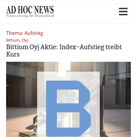
Thema: Aufstieg
,
Bittium
Oyj
Bittium Oyj Aktie: Index-Aufstieg treibt
Kurs