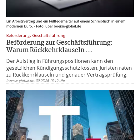
Ein Arbeitsvertrag und ein Füllfederhalter auf einem Schreibtisch in einem
modernen Büro. - Foto: über boerse-global.de
,
Beförderung
Geschäftsführung
Beförderung zur Geschäftsführung:
Warum Rückkehrklauseln ...
Der Aufstieg in Führungspositionen kann den
gesetzlichen Kündigungsschutz kosten. Juristen raten
zu Rückkehrklauseln und genauer Vertragsprüfung.
boerse-global.de, 30.07.26 18:19 Uhr