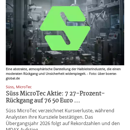
Eine abstrakte, atmosphärische Darstellung der Halbleiterindustrie, die einen
moderaten Rückgang und Unsicherheit widerspiegelt. - Foto: über boerse-
global.de
,
Süss
MicroTec
Süss MicroTec Aktie: 7 27-Prozent-
Rückgang auf 76 50 Euro ...
Süss MicroTec verzeichnet Kursverluste, während
Analysten ihre Kursziele bestätigen. Das
Übergangsjahr 2026 folgt auf Rekordzahlen und den
MDAX-Aufstieg.