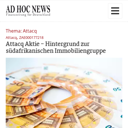
Thema: Attacq
,
Attacq
ZAE000177218
Attacq Aktie - Hintergrund zur
südafrikanischen Immobiliengruppe