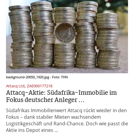
background-20050_1920.jpg - Foto: THN
,
Attacq Ltd
ZAE000177218
Attacq-Aktie: Südafrika-Immobilie im
Fokus deutscher Anleger ...
Südafrikas Immobilienwert Attacq rückt wieder in den
Fokus – dank stabiler Mieten wachsendem
Logistikgeschäft und Rand-Chance. Doch wie passt die
Aktie ins Depot eines ...