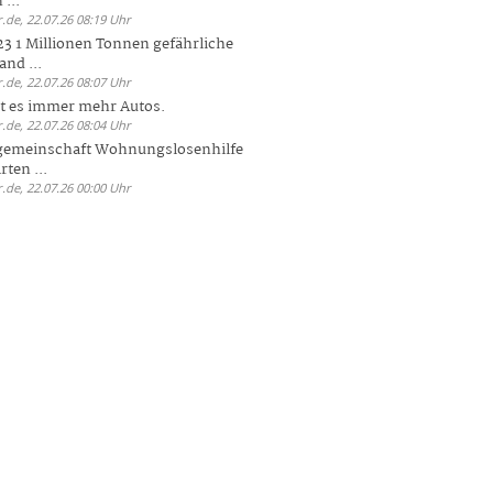
 ...
.de, 22.07.26 08:19 Uhr
23 1 Millionen Tonnen gefährliche
and ...
.de, 22.07.26 08:07 Uhr
bt es immer mehr Autos.
.de, 22.07.26 08:04 Uhr
sgemeinschaft Wohnungslosenhilfe
ten ...
.de, 22.07.26 00:00 Uhr