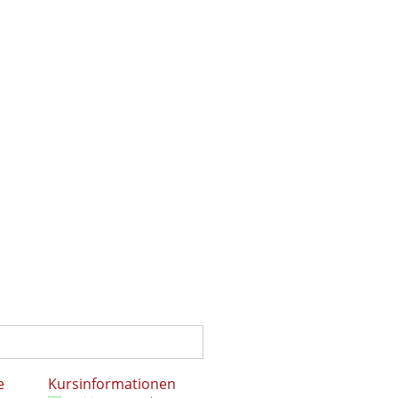
e
Kursinformationen