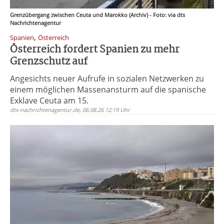
Grenzübergang zwischen Ceuta und Marokko (Archiv) - Foto: via dts
Nachrichtenagentur
,
Spanien
Österreich
Österreich fordert Spanien zu mehr
Grenzschutz auf
Angesichts neuer Aufrufe in sozialen Netzwerken zu
einem möglichen Massenansturm auf die spanische
Exklave Ceuta am 15.
dts-nachrichtenagentur.de, 06.08.26 12:19 Uhr