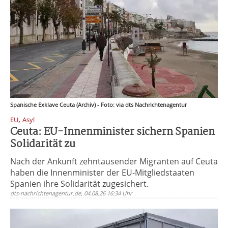
Spanische Exklave Ceuta (Archiv) - Foto: via dts Nachrichtenagentur
,
EU
Asyl
Ceuta: EU-Innenminister sichern Spanien
Solidarität zu
Nach der Ankunft zehntausender Migranten auf Ceuta
haben die Innenminister der EU-Mitgliedstaaten
Spanien ihre Solidarität zugesichert.
dts-nachrichtenagentur.de, 04.08.26 16:34 Uhr