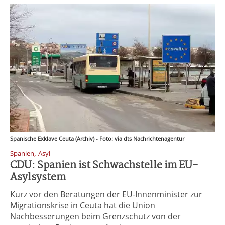
Spanische Exklave Ceuta (Archiv) - Foto: via dts Nachrichtenagentur
,
Spanien
Asyl
CDU: Spanien ist Schwachstelle im EU-
Asylsystem
Kurz vor den Beratungen der EU-Innenminister zur
Migrationskrise in Ceuta hat die Union
Nachbesserungen beim Grenzschutz von der