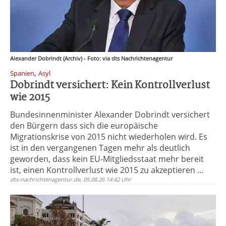
Alexander Dobrindt (Archiv) - Foto: via dts Nachrichtenagentur
,
Spanien
Asyl
Dobrindt versichert: Kein Kontrollverlust
wie 2015
Bundesinnenminister Alexander Dobrindt versichert
den Bürgern dass sich die europäische
Migrationskrise von 2015 nicht wiederholen wird. Es
ist in den vergangenen Tagen mehr als deutlich
geworden, dass kein EU-Mitgliedsstaat mehr bereit
ist, einen Kontrollverlust wie 2015 zu akzeptieren ...
dts-nachrichtenagentur.de, 05.08.26 14:42 Uhr