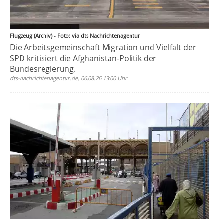
Flugzeug (Archiv) - Foto: via dts Nachrichtenagentur
Die Arbeitsgemeinschaft Migration und Vielfalt der
SPD kritisiert die Afghanistan-Politik der
Bundesregierung.
dts-nachrichtenagentur.de, 06.08.26 13:00 Uhr