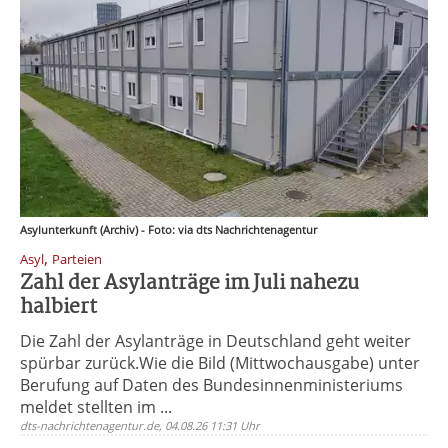
Asylunterkunft (Archiv) - Foto: via dts Nachrichtenagentur
,
Asyl
Parteien
Zahl der Asylanträge im Juli nahezu
halbiert
Die Zahl der Asylanträge in Deutschland geht weiter
spürbar zurück.Wie die Bild (Mittwochausgabe) unter
Berufung auf Daten des Bundesinnenministeriums
meldet stellten im ...
dts-nachrichtenagentur.de, 04.08.26 11:31 Uhr