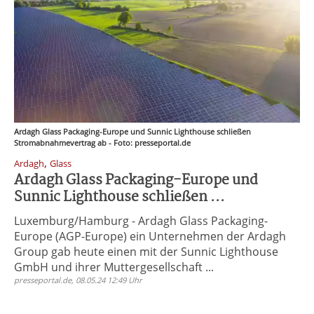
Ardagh Glass Packaging-Europe und Sunnic Lighthouse schließen
Stromabnahmevertrag ab - Foto: presseportal.de
,
Ardagh
Glass
Ardagh Glass Packaging-Europe und
Sunnic Lighthouse schließen ...
Luxemburg/Hamburg - Ardagh Glass Packaging-
Europe (AGP-Europe) ein Unternehmen der Ardagh
Group gab heute einen mit der Sunnic Lighthouse
GmbH und ihrer Muttergesellschaft ...
presseportal.de, 08.05.24 12:49 Uhr