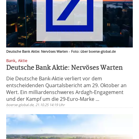
Deutsche Bank Aktie: Nervöses Warten - Foto: über boerse-global.de
,
Bank
Aktie
Deutsche Bank Aktie: Nervöses Warten
Die Deutsche Bank-Aktie verliert vor dem
entscheidenden Quartalsbericht am 29. Oktober an
Wert. Ein milliardenschweres Ardagh-Engagement
und der Kampf um die 29-Euro-Marke ...
boerse-global.de, 21.10.25 14:19 Uhr