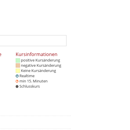
e
Kursinformationen
positive Kursänderung
negative Kursänderung
Keine Kursänderung
Realtime
min 15. Minuten
Schlusskurs