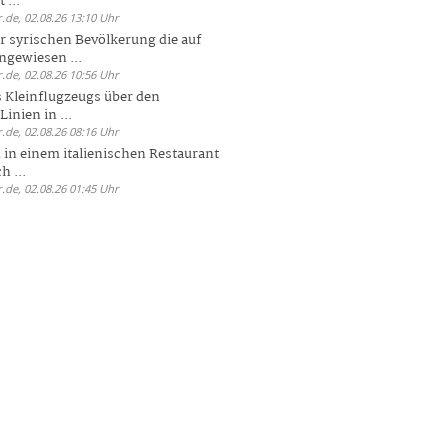
 ...
.de, 02.08.26 13:10 Uhr
r syrischen Bevölkerung die auf
ngewiesen ...
.de, 02.08.26 10:56 Uhr
 Kleinflugzeugs über den
nien in ...
.de, 02.08.26 08:16 Uhr
n in einem italienischen Restaurant
h ...
.de, 02.08.26 01:45 Uhr