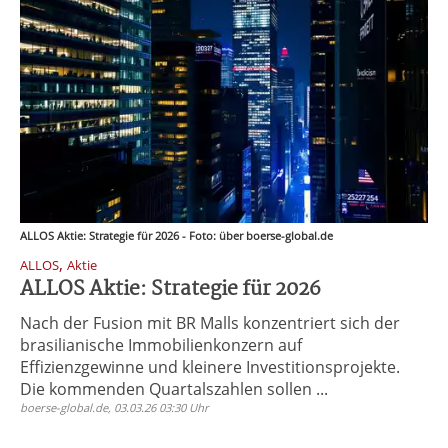
ALLOS Aktie: Strategie für 2026 - Foto: über boerse-global.de
,
ALLOS
Aktie
ALLOS Aktie: Strategie für 2026
Nach der Fusion mit BR Malls konzentriert sich der
brasilianische Immobilienkonzern auf
Effizienzgewinne und kleinere Investitionsprojekte.
Die kommenden Quartalszahlen sollen ...
boerse-global.de, 03.03.26 03:30 Uhr