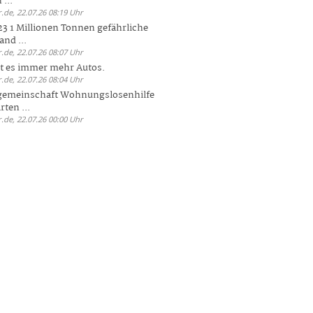
 ...
.de, 22.07.26 08:19 Uhr
23 1 Millionen Tonnen gefährliche
and ...
.de, 22.07.26 08:07 Uhr
bt es immer mehr Autos.
.de, 22.07.26 08:04 Uhr
sgemeinschaft Wohnungslosenhilfe
ten ...
.de, 22.07.26 00:00 Uhr