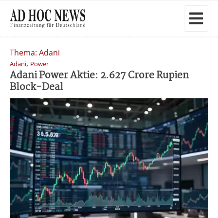
Thema: Adani
,
Adani
Power
Adani Power Aktie: 2.627 Crore Rupien
Block-Deal