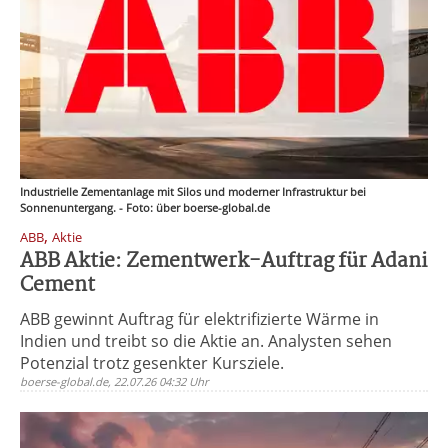
Industrielle Zementanlage mit Silos und moderner Infrastruktur bei
Sonnenuntergang. - Foto: über boerse-global.de
,
ABB
Aktie
ABB Aktie: Zementwerk-Auftrag für Adani
Cement
ABB gewinnt Auftrag für elektrifizierte Wärme in
Indien und treibt so die Aktie an. Analysten sehen
Potenzial trotz gesenkter Kursziele.
boerse-global.de, 22.07.26 04:32 Uhr