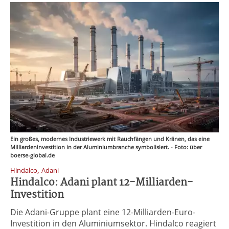
Ein großes, modernes Industriewerk mit Rauchfängen und Kränen, das eine
Milliardeninvestition in der Aluminiumbranche symbolisiert. - Foto: über
boerse-global.de
,
Hindalco
Adani
Hindalco: Adani plant 12-Milliarden-
Investition
Die Adani-Gruppe plant eine 12-Milliarden-Euro-
Investition in den Aluminiumsektor. Hindalco reagiert