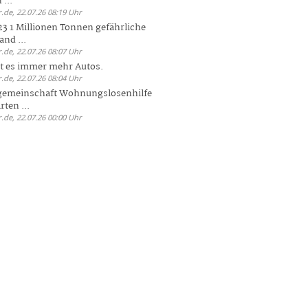
 ...
.de, 22.07.26 08:19 Uhr
23 1 Millionen Tonnen gefährliche
and ...
.de, 22.07.26 08:07 Uhr
bt es immer mehr Autos.
.de, 22.07.26 08:04 Uhr
sgemeinschaft Wohnungslosenhilfe
ten ...
.de, 22.07.26 00:00 Uhr