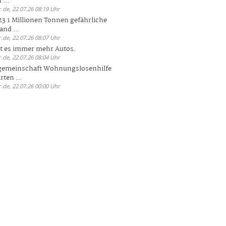
 ...
.de, 22.07.26 08:19 Uhr
23 1 Millionen Tonnen gefährliche
and ...
.de, 22.07.26 08:07 Uhr
bt es immer mehr Autos.
.de, 22.07.26 08:04 Uhr
sgemeinschaft Wohnungslosenhilfe
ten ...
.de, 22.07.26 00:00 Uhr