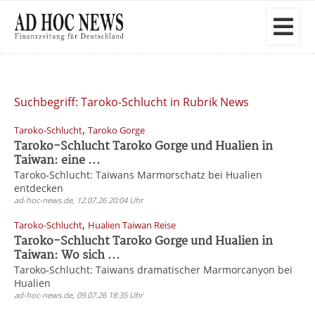
Suchbegriff: Taroko-Schlucht in Rubrik News
,
Taroko-Schlucht
Taroko Gorge
Taroko-Schlucht Taroko Gorge und Hualien in
Taiwan: eine ...
Taroko-Schlucht: Taiwans Marmorschatz bei Hualien
entdecken
ad-hoc-news.de, 12.07.26 20:04 Uhr
,
Taroko-Schlucht
Hualien Taiwan Reise
Taroko-Schlucht Taroko Gorge und Hualien in
Taiwan: Wo sich ...
Taroko-Schlucht: Taiwans dramatischer Marmorcanyon bei
Hualien
ad-hoc-news.de, 09.07.26 18:35 Uhr