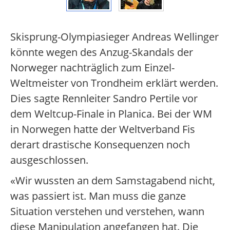
Skisprung-Olympiasieger Andreas Wellinger
könnte wegen des Anzug-Skandals der
Norweger nachträglich zum Einzel-
Weltmeister von Trondheim erklärt werden.
Dies sagte Rennleiter Sandro Pertile vor
dem Weltcup-Finale in Planica. Bei der WM
in Norwegen hatte der Weltverband Fis
derart drastische Konsequenzen noch
ausgeschlossen.
«Wir wussten an dem Samstagabend nicht,
was passiert ist. Man muss die ganze
Situation verstehen und verstehen, wann
diese Manipulation angefangen hat. Die