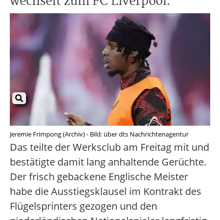
wechselt zum FC Liverpool.
Jeremie Frimpong (Archiv) - Bild: über dts Nachrichtenagentur
Das teilte der Werksclub am Freitag mit und
bestätigte damit lang anhaltende Gerüchte.
Der frisch gebackene Englische Meister
habe die Ausstiegsklausel im Kontrakt des
Flügelsprinters gezogen und den