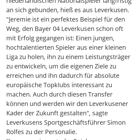
niederländischen Nationalspieler langfristig
an sich gebunden, hieß es aus Leverkusen.
"Jeremie ist ein perfektes Beispiel für den
Weg, den Bayer 04 Leverkusen schon oft
mit Erfolg gegangen ist: Einen jungen,
hochtalentierten Spieler aus einer kleinen
Liga zu holen, ihn zu einem Leistungsträger
zu entwickeln, um die eigenen Ziele zu
erreichen und ihn dadurch für absolute
europäische Topklubs interessant zu
machen. Auch durch diesen Transfer
können und werden wir den Leverkusener
Kader der Zukunft gestalten", sagte
Leverkusens Sportgeschäftsführer Simon
Rolfes zu der Personalie.