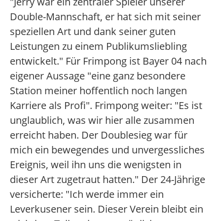
"Jerry war ein zentraler Spieler unserer
Double-Mannschaft, er hat sich mit seiner
speziellen Art und dank seiner guten
Leistungen zu einem Publikumsliebling
entwickelt." Für Frimpong ist Bayer 04 nach
eigener Aussage "eine ganz besondere
Station meiner hoffentlich noch langen
Karriere als Profi". Frimpong weiter: "Es ist
unglaublich, was wir hier alle zusammen
erreicht haben. Der Doublesieg war für
mich ein bewegendes und unvergessliches
Ereignis, weil ihn uns die wenigsten in
dieser Art zugetraut hatten." Der 24-Jährige
versicherte: "Ich werde immer ein
Leverkusener sein. Dieser Verein bleibt ein